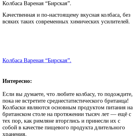
Колбаса Вареная “Бирская”.
Качественная и по-настоящему вкусная колбаса, без
всяких таких современных химических усилителей.
Колбаса Вареная “Бирская”.
Интересно:
Если вы думаете, что любите колбасу, то подождите,
пока не встретите среднестатистического британца!
Колбаски являются основным продуктом питания на
британском столе на протяжении тысяч лет — ещё с
тех пор, как римляне вторглись и принесли их с
собой в качестве пищевого продукта длительного
хранения.