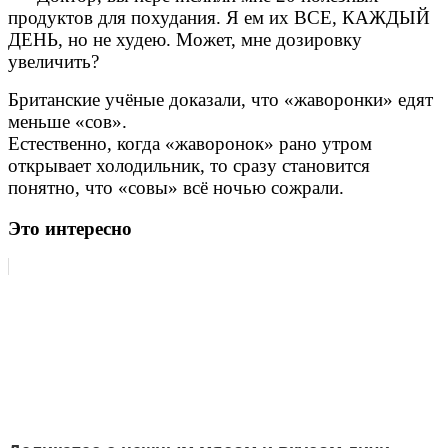
продуктов для похудания. Я ем их ВСЕ, КАЖДЫЙ
ДЕНЬ, но не худею. Может, мне дозировку
увеличить?
Британские учёные доказали, что «жаворонки» едят
меньше «сов».
Естественно, когда «жаворонок» рано утром
открывает холодильник, то сразу становится
понятно, что «совы» всё ночью сожрали.
Это интересно