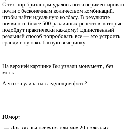
С тех пор британцам удалось поэкспериментировать
почти с бесконечным количеством комбинаций,
чтобы найти идеальную колбасу. В результате
появилось более 500 различных рецептов, которые
подойдут практически каждому! Единственный
реальный способ попробовать все — это устроить
грандиозную колбасную вечеринку.
На верхней картинке Вы узнали монумент , без
моста.
А что за улица на следующем фото?
Юмор:
— Доктор, вы перечислили мне 20 полезных