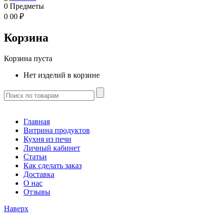
0
Предметы
0
00
₽
Корзина
Корзина пуста
Нет изделий в корзине
Главная
Витрина продуктов
Кухня из печи
Личный кабинет
Статьи
Как сделать заказ
Доставка
О нас
Отзывы
Наверх