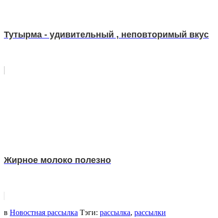
Тутырма - удивительный , неповторимый вкус
Жирное молоко полезно
в
Новостная рассылка
Тэги:
рассылка
,
рассылки