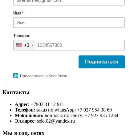
Имя
*
Телефон
+1
Подписаться
Предоставлено SendPulse
Контакты
Адрес:
+7903 31 12 911
Телефон:
заказ по whatsApp: +7 927 954 38 69
Мобильный:
вопросы по сайту: +7 927 935 1234
Эл.адрес:
selo.02@yandex.ru
Мы в соц. сетях