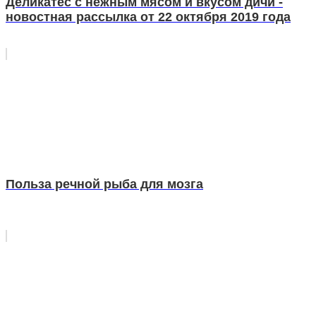
Деликатес с нежным мясом и вкусом дичи -
новостная рассылка от 22 октября 2019 года
Польза речной рыба для мозга