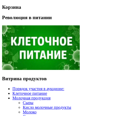
Корзина
Революция в питании
Витрина продуктов
Порядок участия в аукционе:
Клеточное питание
Молочная продукция
Сыры
Кисло молочные продукты
Молоко