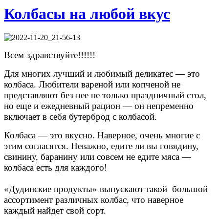
Колбасы на любой вкус
Всем здравствуйте!!!!!!
Для многих лучший и любимый деликатес — это
колбаса. Любители вареной или копченой не
представляют без нее не только праздничный стол,
но еще и ежедневный рацион — он непременно
включает в себя бутерброд с колбасой.
Колбаса — это вкусно. Наверное, очень многие с
этим согласятся. Неважно, едите ли вы говядину,
свинину, баранину или совсем не едите мяса —
колбаса есть для каждого!
«
Дудинские продукты» выпускают такой большой
ассортимент различных колбас, что наверное
каждый найдет свой сорт.