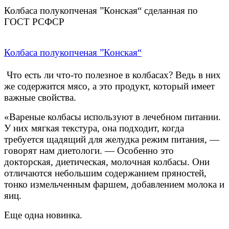
Колбаса полукопченая ”Конская“ сделанная по
ГОСТ РСФСР
Колбаса полукопченая ”Конская“
Что есть ли что-то полезное в колбасах? Ведь в них
же содержится мясо, а это продукт, который имеет
важные свойства.
«Вареные колбасы используют в лечебном питании.
У них мягкая текстура, она подходит, когда
требуется щадящий для желудка режим питания, —
говорят нам диетологи. — Особенно это
докторская, диетическая, молочная колбасы. Они
отличаются небольшим содержанием пряностей,
тонко измельченным фаршем, добавлением молока и
яиц.
Еще одна новинка.