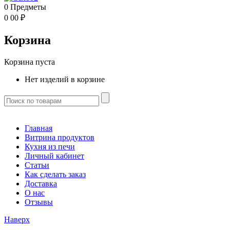
0
Предметы
0
00
₽
Корзина
Корзина пуста
Нет изделий в корзине
Главная
Витрина продуктов
Кухня из печи
Личный кабинет
Статьи
Как сделать заказ
Доставка
О нас
Отзывы
Наверх