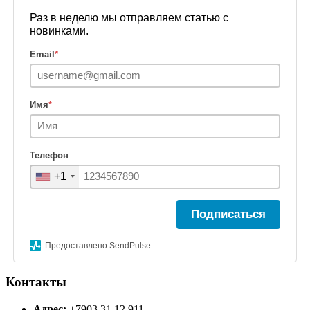
Раз в неделю мы отправляем статью с
новинками.
Email
*
Имя
*
Телефон
+1
Подписаться
Предоставлено SendPulse
Контакты
Адрес:
+7903 31 12 911