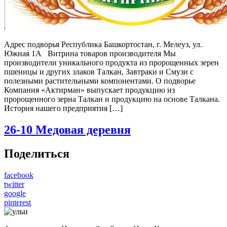
Адрес подворья Республика Башкортостан, г. Мелеуз, ул.
Южная 1А Витрина товаров производителя Мы
производители уникального продукта из пророщенных зерен
пшеницы и других злаков Талкан, Завтраки и Смузи с
полезными растительными компонентами. О подворье
Компания «Актирман» выпускает продукцию из
пророщенного зерна Талкан и продукцию на основе Талкана.
История нашего предприятия […]
26-10
Медовая деревня
Поделиться
facebook
twitter
google
pinterest