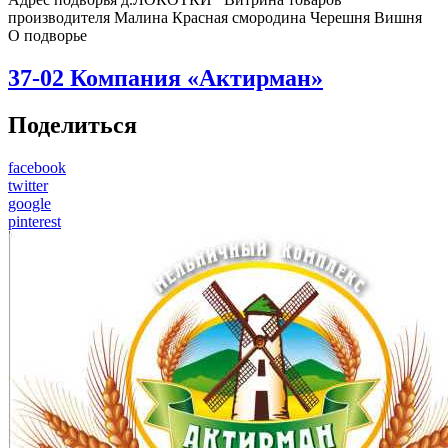
производителя Малина Красная смородина Черешня Вишня
О подворье
37-02
Компания «Актирман»
Поделиться
facebook
twitter
google
pinterest