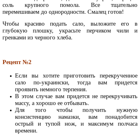
соль крупного помола. Все тщательно
перемешиваем до однородности. Смалец готов!
Чтобы красиво подать сало, выложите его в
глубокую плошку, украсьте перчиком чили и
гренками из черного хлеба.
Рецепт №2
Если вы хотите приготовить перекрученное
сало по-украински, тогда вам придется
проявить немного терпения.
В этом случае вам придется не перекручивать
массу, а хорошо ее отбывать.
Для того чтобы получить нужную
консистенцию намазки, вам понадобится
острый и тупой нож, и максимум полчаса
времени.