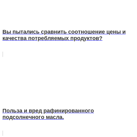
Вы пытались сравнить соотношение цены и
качества потребляемых продуктов?
Польза и вред рафинированного
подсолнечного масла.