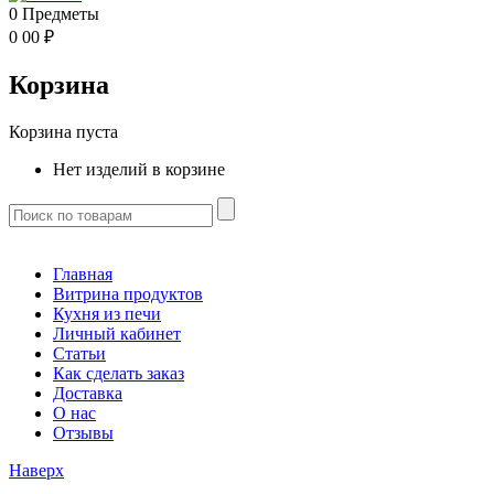
0
Предметы
0
00
₽
Корзина
Корзина пуста
Нет изделий в корзине
Главная
Витрина продуктов
Кухня из печи
Личный кабинет
Статьи
Как сделать заказ
Доставка
О нас
Отзывы
Наверх