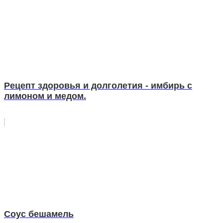
Рецепт здоровья и долголетия - имбирь с
лимоном и медом.
Соус бешамель