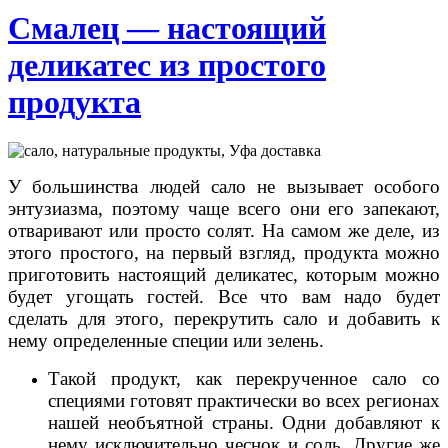
Смалец — настоящий
деликатес из простого
продукта
У большинства людей сало не вызывает особого
энтузиазма, поэтому чаще всего они его запекают,
отваривают или просто солят. На самом же деле, из
этого простого, на первый взгляд, продукта можно
приготовить настоящий деликатес, которым можно
будет угощать гостей. Все что вам надо будет
сделать для этого, перекрутить сало и добавить к
нему определенные специи или зелень.
Такой продукт, как перекрученное сало со
специями готовят практически во всех регионах
нашей необъятной страны. Одни добавляют к
нему исключительно чеснок и соль. Другие же