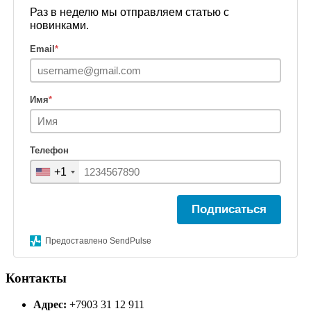
Раз в неделю мы отправляем статью с
новинками.
Email
*
Имя
*
Телефон
+1
Подписаться
Предоставлено SendPulse
Контакты
Адрес:
+7903 31 12 911