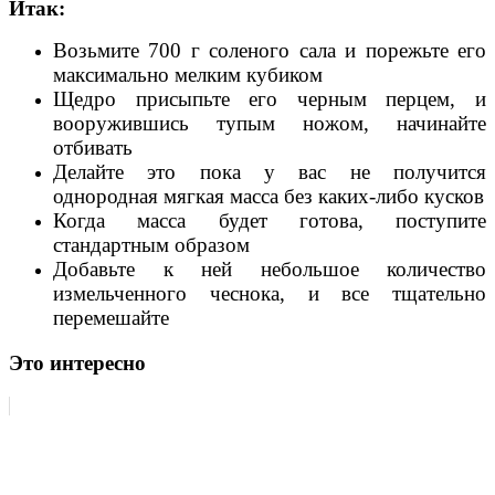
Итак:
Возьмите 700 г соленого сала и порежьте его
максимально мелким кубиком
Щедро присыпьте его черным перцем, и
вооружившись тупым ножом, начинайте
отбивать
Делайте это пока у вас не получится
однородная мягкая масса без каких-либо кусков
Когда масса будет готова, поступите
стандартным образом
Добавьте к ней небольшое количество
измельченного чеснока, и все тщательно
перемешайте
Это интересно