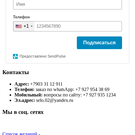
Телефон
+1
Подписаться
Предоставлено SendPulse
Контакты
Адрес:
+7903 31 12 911
Телефон:
заказ по whatsApp: +7 927 954 38 69
Мобильный:
вопросы по сайту: +7 927 935 1234
Эл.адрес:
selo.02@yandex.ru
Мы в соц. сетях
Список желаний -