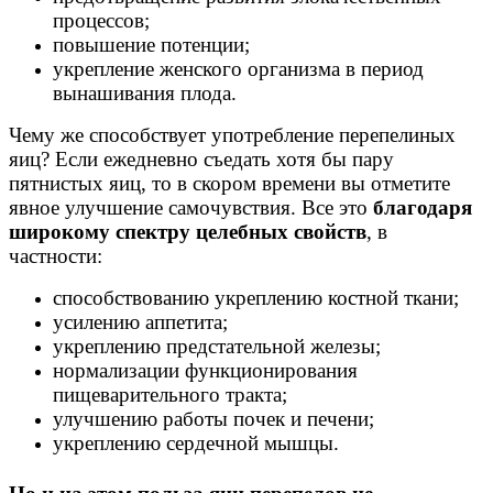
процессов;
повышение потенции;
укрепление женского организма в период
вынашивания плода.
Чему же способствует употребление перепелиных
яиц? Если ежедневно съедать хотя бы пару
пятнистых яиц, то в скором времени вы отметите
явное улучшение самочувствия. Все это
благодаря
широкому спектру целебных свойств
, в
частности:
способствованию укреплению костной ткани;
усилению аппетита;
укреплению предстательной железы;
нормализации функционирования
пищеварительного тракта;
улучшению работы почек и печени;
укреплению сердечной мышцы.