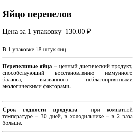
Яйцо перепелов
Цена за 1 упаковку
130.00
₽
В 1 упаковке 18 штук яиц
Перепелиные яйца
– ценный диетический продукт,
способствующий восстановлению иммунного
баланса, вызванного неблагоприятными
экологическими факторами.
Срок годности продукта
при комнатной
температуре – 30 дней, в холодильнике – в 2 раза
больше.