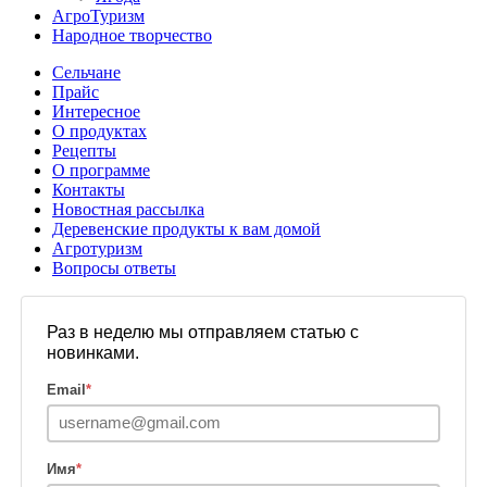
АгроТуризм
Народное творчество
Сельчане
Прайс
Интересное
О продуктах
Рецепты
О программе
Контакты
Новостная рассылка
Деревенские продукты к вам домой
Агротуризм
Вопросы ответы
Раз в неделю мы отправляем статью с
новинками.
Email
*
Имя
*