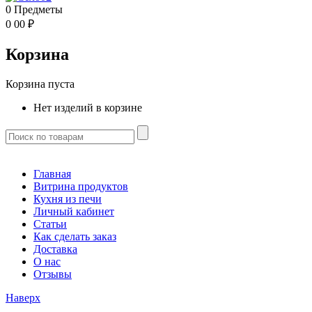
0
Предметы
0
00
₽
Корзина
Корзина пуста
Нет изделий в корзине
Главная
Витрина продуктов
Кухня из печи
Личный кабинет
Статьи
Как сделать заказ
Доставка
О нас
Отзывы
Наверх