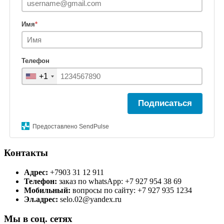
Имя
*
Телефон
+1
Подписаться
Предоставлено SendPulse
Контакты
Адрес:
+7903 31 12 911
Телефон:
заказ по whatsApp: +7 927 954 38 69
Мобильный:
вопросы по сайту: +7 927 935 1234
Эл.адрес:
selo.02@yandex.ru
Мы в соц. сетях