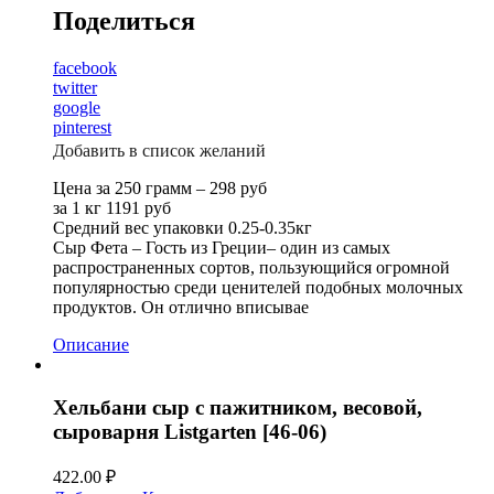
Поделиться
facebook
twitter
google
pinterest
Добавить в список желаний
Цена за 250 грамм – 298 руб
за 1 кг 1191 руб
Средний вес упаковки 0.25-0.35кг
Сыр Фета – Гость из Греции– один из самых
распространенных сортов, пользующийся огромной
популярностью среди ценителей подобных молочных
продуктов. Он отлично вписывае
Описание
Хельбани сыр с пажитником, весовой,
сыроварня Listgarten [46-06)
422.00
₽