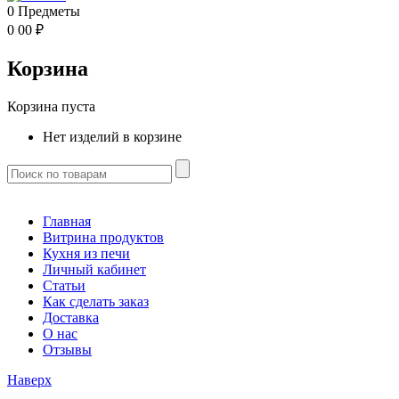
0
Предметы
0
00
₽
Корзина
Корзина пуста
Нет изделий в корзине
Главная
Витрина продуктов
Кухня из печи
Личный кабинет
Статьи
Как сделать заказ
Доставка
О нас
Отзывы
Наверх