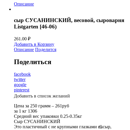
Описание
сыр СУСАНИНСКИЙ, весовой, сыроварня
Listgarten [46-06)
261.00
₽
Добавить в Корзину
Описание
Поделится
Поделиться
facebook
twitter
google
pinterest
Добавить в список желаний
Цена за 250 грамм – 261руб
за 1 кг 1306
Средний вес упаковки 0.25-0.35кг
Сыр СУСАНИНСКИЙ
Это пластичный с не крупными глазками 🧀сыр,