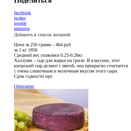
Поделиться
facebook
twitter
google
pinterest
Добавить в список желаний
Цена за 250 грамм – 464 руб
за 1 кг 1856
Средний вес упаковки 0.25-0.28кг
Халлуми – сыр для жарки на гриле. В классике, этот
кипрский сыр делают с мятой, она прекрасно сочетается
с очень сливочным и молочным вкусом этого сыра.
Срок годности про
Описание