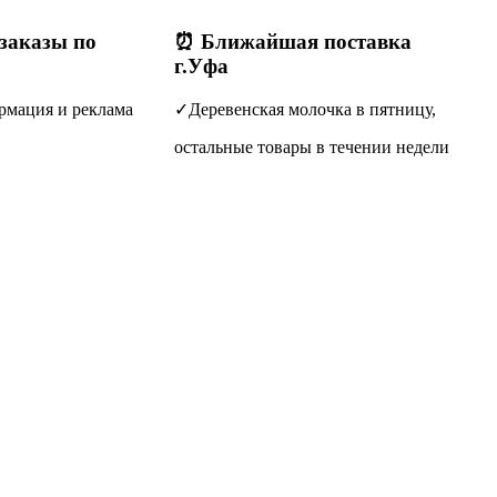
(заказы по
⏰ Ближайшая поставка
г.Уфа
рмация и реклама
✓Деревенская молочка в пятницу,
остальные товары в течении недели