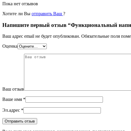
Пока нет отзывов
Хотите ли Вы
отправить Ваш
?
Напишите первый отзыв “Функциональный напит
Ваш адрес email не будет опубликован.
Обязательные поля пом
Оценка
Ваш отзыв
Ваше имя
*
Эл.адрес
*