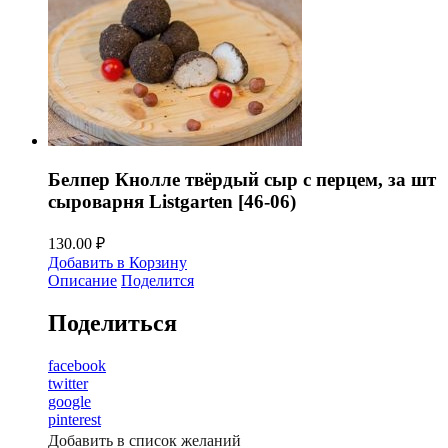
Белпер Кнолле твёрдый сыр с перцем, за шт
сыроварня Listgarten [46-06)
130.00
₽
Добавить в Корзину
Описание
Поделится
Поделиться
facebook
twitter
google
pinterest
Добавить в список желаний