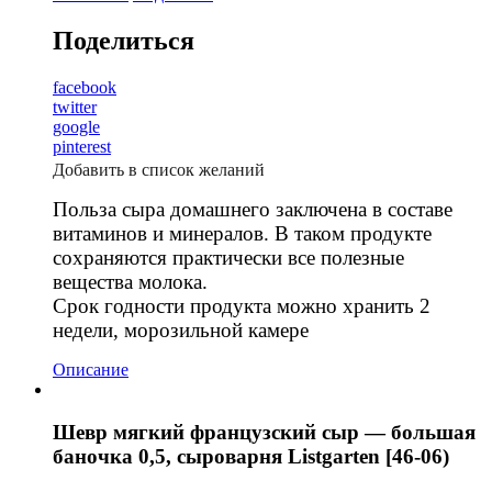
Поделиться
facebook
twitter
google
pinterest
Добавить в список желаний
Польза сыра домашнего заключена в составе
витаминов и минералов. В таком продукте
сохраняются практически все полезные
вещества молока.
Срок годности продукта можно хранить 2
недели, морозильной камере
Описание
Шевр мягкий французский сыр — большая
баночка 0,5, сыроварня Listgarten [46-06)