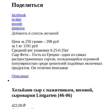
Поделиться
facebook
twitter
google
pinterest
Добавить в список желаний
Цена за 250 грамм – 298 руб
за 1 кг 1191 руб
Средний вес упаковки 0.25-0.35кг
Сыр Фета – Гость из Греции– один из самых
распространенных сортов, пользующийся огромной
популярностью среди ценителей подобных молочных
продуктов. Он отлично вписывае
Описание
Хельбани сыр с пажитником, весовой,
сыроварня Listgarten [46-06)
422.00
₽