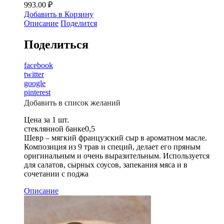
993.00
₽
Добавить в Корзину
Описание
Поделится
Поделиться
facebook
twitter
google
pinterest
Добавить в список желаний
Цена за 1 шт.
стеклянной банке0,5
Шевр – мягкий французский сыр в ароматном масле.
Композиция из 9 трав и специй, делает его пряным
оригинальным и очень выразительным. Используется
для салатов, сырных соусов, запекания мяса и в
сочетании с поджа
Описание