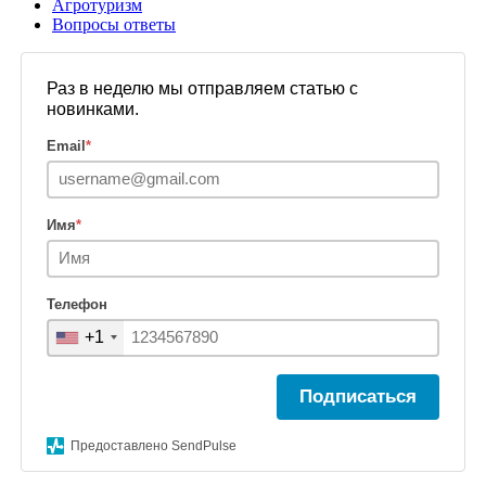
Агротуризм
Вопросы ответы
Раз в неделю мы отправляем статью с
новинками.
Email
*
Имя
*
Телефон
+1
Подписаться
Предоставлено SendPulse