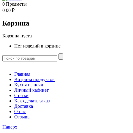
0
Предметы
0
00
₽
Корзина
Корзина пуста
Нет изделий в корзине
Главная
Витрина продуктов
Кухня из печи
Личный кабинет
Статьи
Как сделать заказ
Доставка
О нас
Отзывы
Наверх