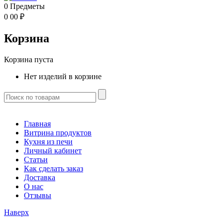
0
Предметы
0
00
₽
Корзина
Корзина пуста
Нет изделий в корзине
Главная
Витрина продуктов
Кухня из печи
Личный кабинет
Статьи
Как сделать заказ
Доставка
О нас
Отзывы
Наверх