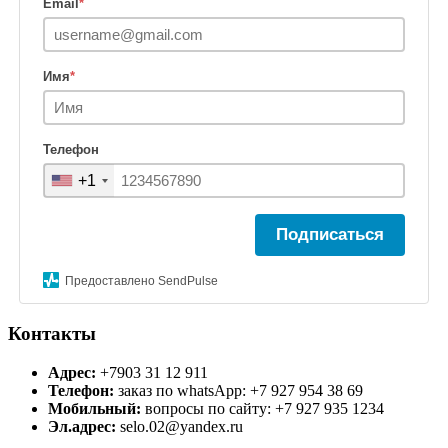
Email
*
Имя
*
Телефон
+1
Подписаться
Предоставлено SendPulse
Контакты
Адрес:
+7903 31 12 911
Телефон:
заказ по whatsApp: +7 927 954 38 69
Мобильный:
вопросы по сайту: +7 927 935 1234
Эл.адрес:
selo.02@yandex.ru