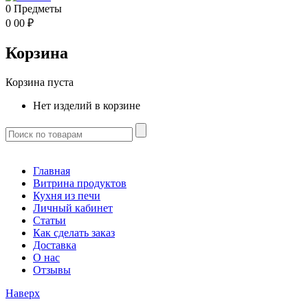
0
Предметы
0
00
₽
Корзина
Корзина пуста
Нет изделий в корзине
Главная
Витрина продуктов
Кухня из печи
Личный кабинет
Статьи
Как сделать заказ
Доставка
О нас
Отзывы
Наверх