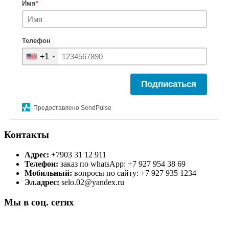
Имя
*
Телефон
+1
Подписаться
Предоставлено SendPulse
Контакты
Адрес:
+7903 31 12 911
Телефон:
заказ по whatsApp: +7 927 954 38 69
Мобильный:
вопросы по сайту: +7 927 935 1234
Эл.адрес:
selo.02@yandex.ru
Мы в соц. сетях