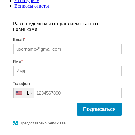
Агротуризм
Вопросы ответы
Раз в неделю мы отправляем статью с
новинками.
Email
*
Имя
*
Телефон
+1
Подписаться
Предоставлено SendPulse