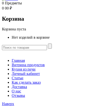
0
Предметы
0
00
₽
Корзина
Корзина пуста
Нет изделий в корзине
Главная
Витрина продуктов
Кухня из печи
Личный кабинет
Статьи
Как сделать заказ
Доставка
О нас
Отзывы
Наверх