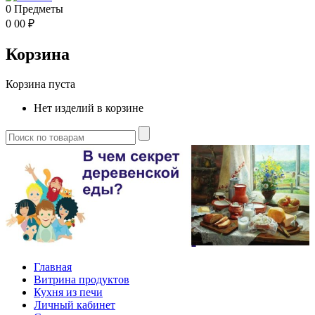
0
Предметы
0
00
₽
Корзина
Корзина пуста
Нет изделий в корзине
Главная
Витрина продуктов
Кухня из печи
Личный кабинет