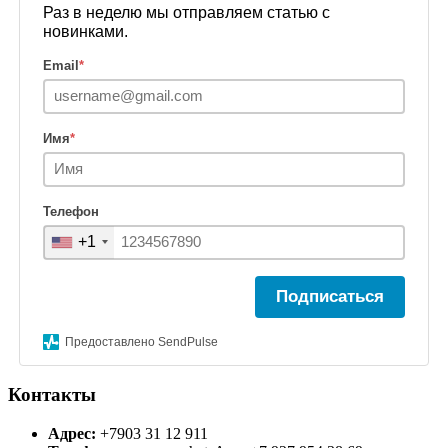
Раз в неделю мы отправляем статью с
новинками.
Email
*
Имя
*
Телефон
+1
Подписаться
Предоставлено SendPulse
Контакты
Адрес:
+7903 31 12 911