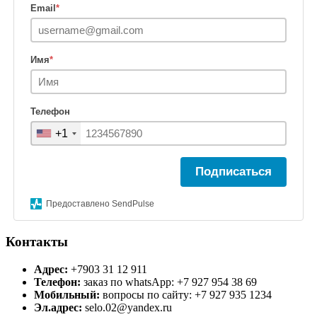
Email
*
Имя
*
Телефон
+1
Подписаться
Предоставлено SendPulse
Контакты
Адрес:
+7903 31 12 911
Телефон:
заказ по whatsApp: +7 927 954 38 69
Мобильный:
вопросы по сайту: +7 927 935 1234
Эл.адрес:
selo.02@yandex.ru