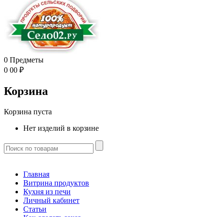
0
Предметы
0
00
₽
Корзина
Корзина пуста
Нет изделий в корзине
Главная
Витрина продуктов
Кухня из печи
Личный кабинет
Статьи