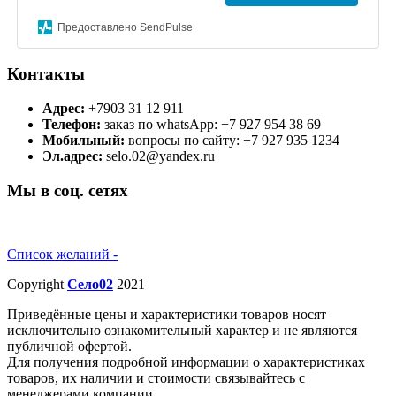
Предоставлено SendPulse
Контакты
Адрес:
+7903 31 12 911
Телефон:
заказ по whatsApp: +7 927 954 38 69
Мобильный:
вопросы по сайту: +7 927 935 1234
Эл.адрес:
selo.02@yandex.ru
Мы в соц. сетях
Список желаний -
Copyright
Село02
2021
Приведённые цены и характеристики товаров носят
исключительно ознакомительный характер и не являются
публичной офертой.
Для получения подробной информации о характеристиках
товаров, их наличии и стоимости связывайтесь с
менеджерами компании.