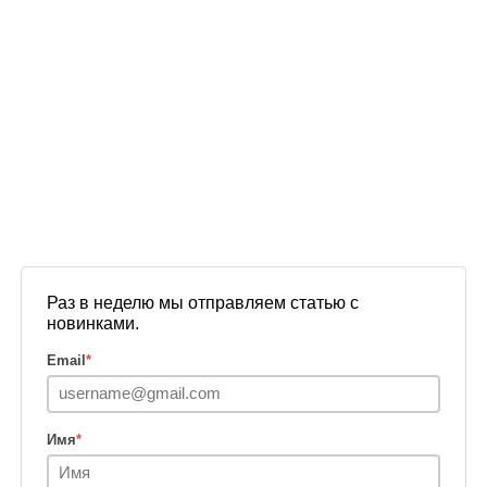
Раз в неделю мы отправляем статью с
новинками.
Email
*
Имя
*