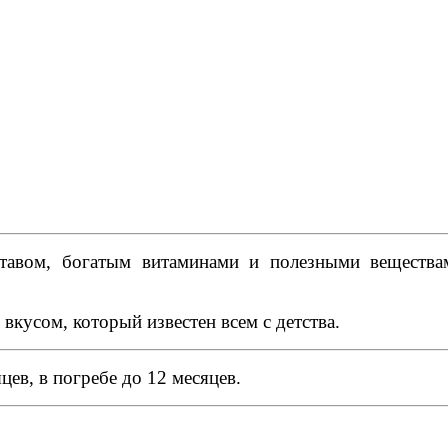
тавом, богатым витаминами и полезными вещества
вкусом, который известен всем с детства.
цев, в погребе до 12 месяцев.