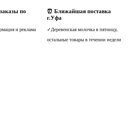
(заказы по
⏰ Ближайшая поставка
г.Уфа
рмация и реклама
✓Деревенская молочка в пятницу,
остальные товары в течении недели