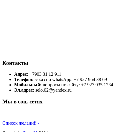
Контакты
Адрес:
+7903 31 12 911
Телефон:
заказ по whatsApp: +7 927 954 38 69
Мобильный:
вопросы по сайту: +7 927 935 1234
Эл.адрес:
selo.02@yandex.ru
Мы в соц. сетях
Список желаний -