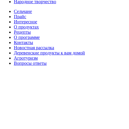
Народное творчество
Сельчане
Прайс
Интересное
О продуктах
Рецепты
О программе
Контакты
Новостная рассылка
Деревенские продукты к вам домой
Агротуризм
Вопросы ответы