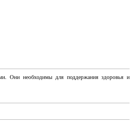
ми. Они необходимы для поддержания здоровья и