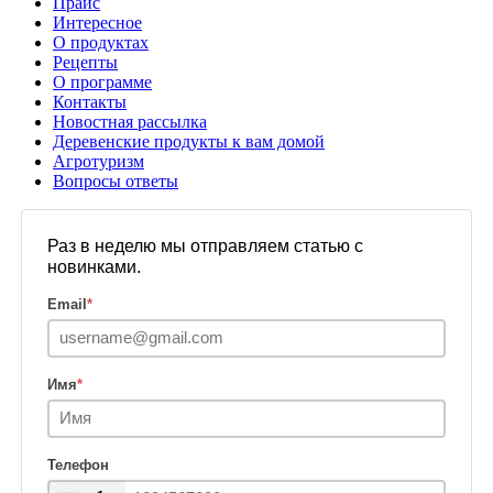
Прайс
Интересное
О продуктах
Рецепты
О программе
Контакты
Новостная рассылка
Деревенские продукты к вам домой
Агротуризм
Вопросы ответы
Раз в неделю мы отправляем статью с
новинками.
Email
*
Имя
*
Телефон