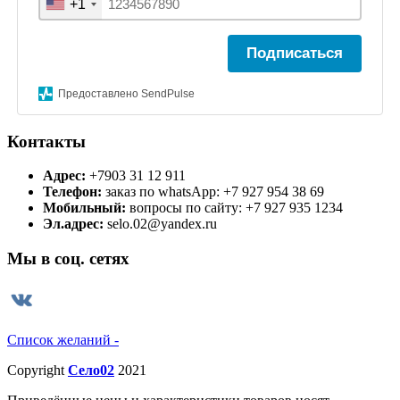
+1
Подписаться
Предоставлено SendPulse
Контакты
Адрес:
+7903 31 12 911
Телефон:
заказ по whatsApp: +7 927 954 38 69
Мобильный:
вопросы по сайту: +7 927 935 1234
Эл.адрес:
selo.02@yandex.ru
Мы в соц. сетях
Список желаний -
Copyright
Село02
2021