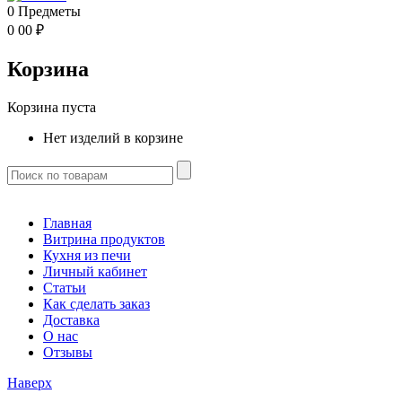
0
Предметы
0
00
₽
Корзина
Корзина пуста
Нет изделий в корзине
Главная
Витрина продуктов
Кухня из печи
Личный кабинет
Статьи
Как сделать заказ
Доставка
О нас
Отзывы
Наверх