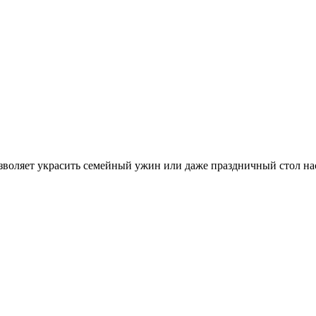
озволяет украсить семейный ужин или даже праздничный стол н