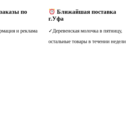
(заказы по
Ближайшая поставка
г.Уфа
рмация и реклама
✓Деревенская молочка в пятницу,
остальные товары в течении недели