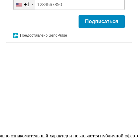
+1
Подписаться
Предоставлено SendPulse
льно ознакомительный характер и не являются публичной оферт