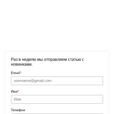
Раз в неделю мы отправляем статью с
новинками.
Email
*
Имя
*
Телефон