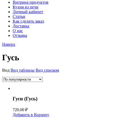
Витрина продуктов
Кухня из печи
Личный кабинет
Статьи
Как сделать заказ
Доставка
О нас
Отзывы
Наверх
Гусь
Вид
Вид таблицы
Вид списком
Гуси (Гусь)
720.00
₽
Добавить в Корзину