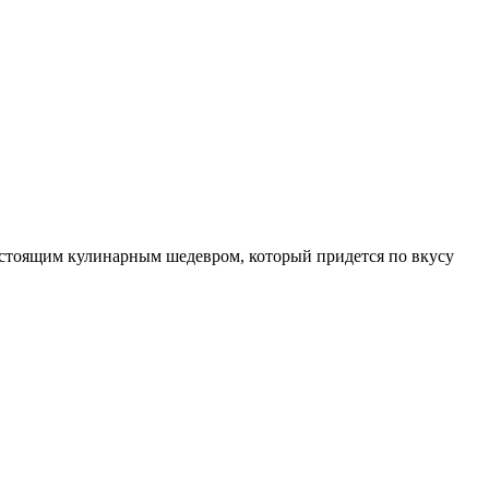
астоящим кулинарным шедевром, который придется по вкусу