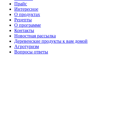
Прайс
Интересное
О продуктах
Рецепты
О программе
Контакты
Новостная рассылка
Деревенские продукты к вам домой
Агротуризм
Вопросы ответы