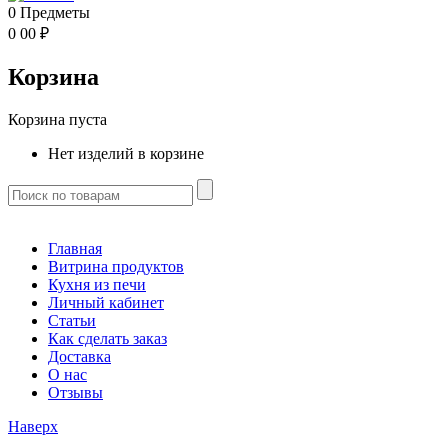
0
Предметы
0
00
₽
Корзина
Корзина пуста
Нет изделий в корзине
Главная
Витрина продуктов
Кухня из печи
Личный кабинет
Статьи
Как сделать заказ
Доставка
О нас
Отзывы
Наверх