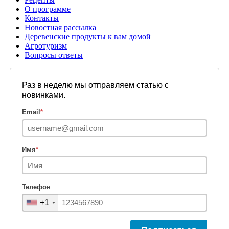
О программе
Контакты
Новостная рассылка
Деревенские продукты к вам домой
Агротуризм
Вопросы ответы
Раз в неделю мы отправляем статью с
новинками.
Email
*
Имя
*
Телефон
+1