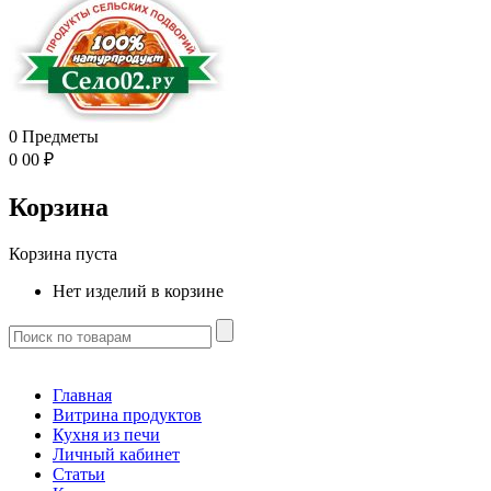
0
Предметы
0
00
₽
Корзина
Корзина пуста
Нет изделий в корзине
Главная
Витрина продуктов
Кухня из печи
Личный кабинет
Статьи