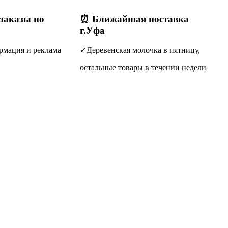
(заказы по
⏰ Ближайшая поставка
г.Уфа
рмация и реклама
✓Деревенская молочка в пятницу,
остальные товары в течении недели