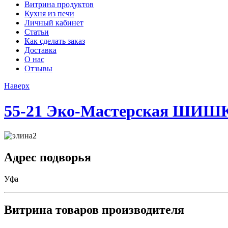
Витрина продуктов
Кухня из печи
Личный кабинет
Статьи
Как сделать заказ
Доставка
О нас
Отзывы
Наверх
55-21
Эко-Мастерская ШИШК
Адрес подворья
Уфа
Витрина товаров производителя