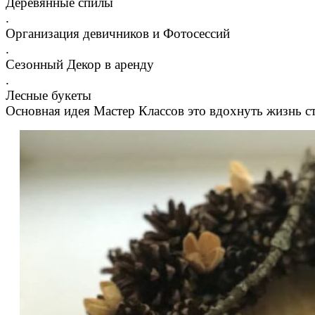
Деревянные спилы
.
Организация девичников и Фотосессий
.
Сезонный Декор в аренду
.
Лесные букеты
Основная идея Мастер Классов это вдохнуть жизнь с