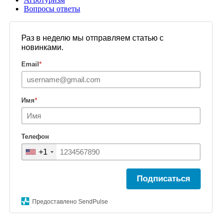
Вопросы ответы
Раз в неделю мы отправляем статью с
новинками.
Email
*
Имя
*
Телефон
+1
Подписаться
Предоставлено SendPulse