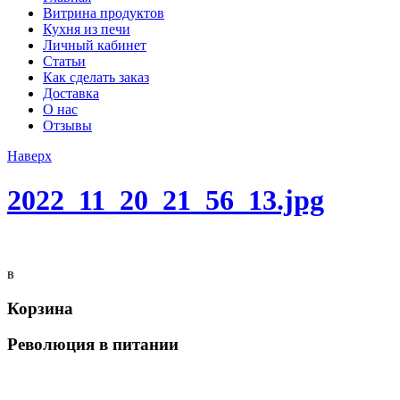
Витрина продуктов
Кухня из печи
Личный кабинет
Статьи
Как сделать заказ
Доставка
О нас
Отзывы
Наверх
2022_11_20_21_56_13.jpg
в
Корзина
Революция в питании