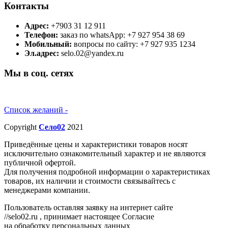
Контакты
Адрес:
+7903 31 12 911
Телефон:
заказ по whatsApp: +7 927 954 38 69
Мобильный:
вопросы по сайту: +7 927 935 1234
Эл.адрес:
selo.02@yandex.ru
Мы в соц. сетях
Список желаний -
Copyright
Село02
2021
Приведённые цены и характеристики товаров носят
исключительно ознакомительный характер и не являются
публичной офертой.
Для получения подробной информации о характеристиках
товаров, их наличии и стоимости связывайтесь с
менеджерами компании.
Пользователь оставляя заявку на интернет сайте
//selo02.ru , принимает настоящее Согласие
на обработку персональных данных