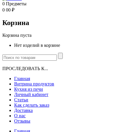
0
Предметы
0
00
₽
Корзина
Корзина пуста
Нет изделий в корзине
ПРОСЛЕДОВАТЬ К...
Главная
Витрина продуктов
Кухня из печи
Личный кабинет
Статьи
Как сделать заказ
Доставка
О нас
Отзывы
Главная